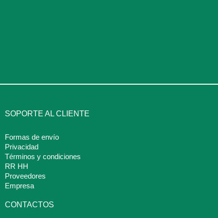
SOPORTE AL CLIENTE
Formas de envío
Privacidad
Términos y condiciones
RR HH
Proveedores
Empresa
CONTACTOS