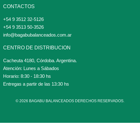
CONTACTOS
+54 9 3512 32-5126
+54 9 3513 50-3526
info@bagabubalanceados.com.ar
CENTRO DE DISTRIBUCION
Cacheuta 4180, Córdoba. Argentina.
Atención: Lunes a Sábados
Horario: 8:30 - 18:30 hs
Entregas a partir de las 13:30 hs
© 2026 BAGABU BALANCEADOS DERECHOS RESERVADOS.