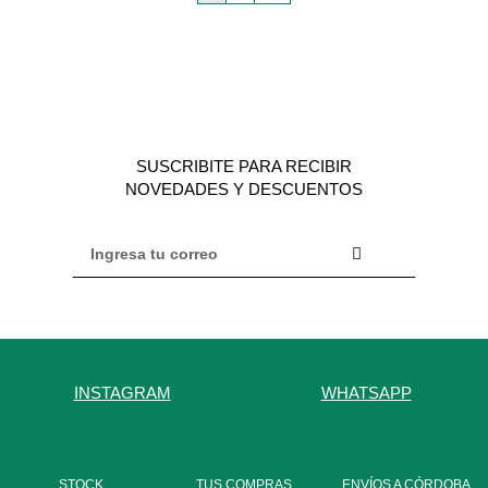
SUSCRIBITE PARA RECIBIR
NOVEDADES Y DESCUENTOS
INSTAGRAM
WHATSAPP
STOCK
TUS COMPRAS
ENVÍOS A CÓRDOBA