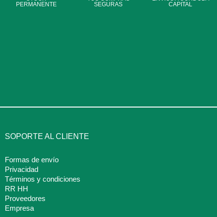
PERMANENTE
SEGURAS
CAPITAL
SOPORTE AL CLIENTE
Formas de envío
Privacidad
Términos y condiciones
RR HH
Proveedores
Empresa