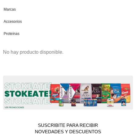
Marcas
Accesorios
Proteínas
No hay producto disponible.
SUSCRIBITE PARA RECIBIR
NOVEDADES Y DESCUENTOS