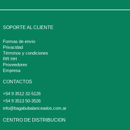
SOPORTE AL CLIENTE
Formas de envío
Privacidad
Términos y condiciones
RR HH
Proveedores
Empresa
CONTACTOS
+54 9 3512 32-5126
+54 9 3513 50-3526
info@bagabubalanceados.com.ar
CENTRO DE DISTRIBUCION