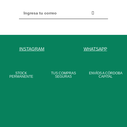
INSTAGRAM
WHATSAPP
STOCK
TUS COMPRAS
ENVÍOS A CÓRDOBA
PERMANENTE
SEGURAS
CAPITAL