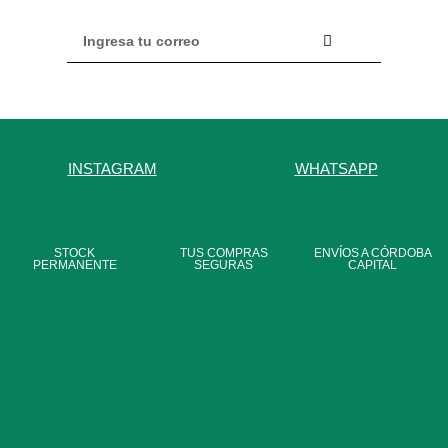
INSTAGRAM
WHATSAPP
STOCK
TUS COMPRAS
ENVÍOS A CÓRDOBA
PERMANENTE
SEGURAS
CAPITAL