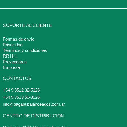
SOPORTE AL CLIENTE
Formas de envío
Privacidad
Términos y condiciones
RR HH
Proveedores
Empresa
CONTACTOS
+54 9 3512 32-5126
+54 9 3513 50-3526
info@bagabubalanceados.com.ar
CENTRO DE DISTRIBUCION