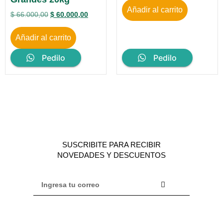
Añadir al carrito
$
66.000,00
$
60.000,00
Añadir al carrito
Pedilo
Pedilo
SUSCRIBITE PARA RECIBIR
NOVEDADES Y DESCUENTOS