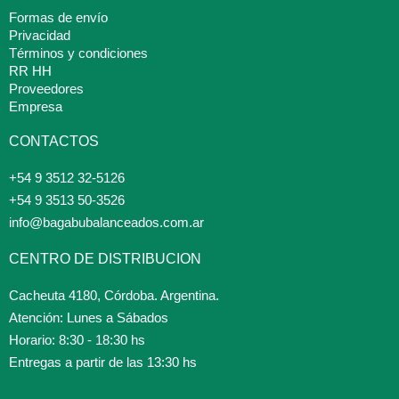
Formas de envío
Privacidad
Términos y condiciones
RR HH
Proveedores
Empresa
CONTACTOS
+54 9 3512 32-5126
+54 9 3513 50-3526
info@bagabubalanceados.com.ar
CENTRO DE DISTRIBUCION
Cacheuta 4180, Córdoba. Argentina.
Atención: Lunes a Sábados
Horario: 8:30 - 18:30 hs
Entregas a partir de las 13:30 hs