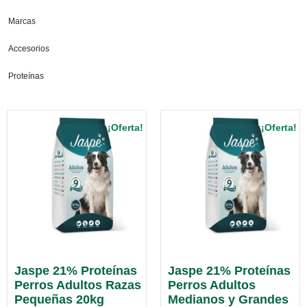
Marcas
Accesorios
Proteínas
¡Oferta!
¡Oferta!
Jaspe 21% Proteínas
Jaspe 21% Proteínas
Perros Adultos Razas
Perros Adultos
Pequeñas 20kg
Medianos y Grandes