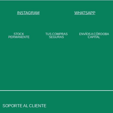
INSTAGRAM
WHATSAPP
STOCK
TUS COMPRAS
ENVÍOS A CÓRDOBA
PERMANENTE
SEGURAS
CAPITAL
SOPORTE AL CLIENTE