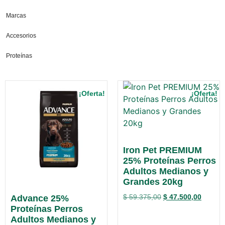
Marcas
Accesorios
Proteínas
¡Oferta!
¡Oferta!
Iron Pet PREMIUM
25% Proteínas Perros
Adultos Medianos y
Grandes 20kg
$
59.375,00
$
47.500,00
Advance 25%
Proteínas Perros
Adultos Medianos y