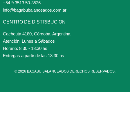
+54 9 3513 50-3526
info@bagabubalanceados.com.ar
CENTRO DE DISTRIBUCION
Cacheuta 4180, Córdoba. Argentina.
Atención: Lunes a Sábados
Horario: 8:30 - 18:30 hs
Entregas a partir de las 13:30 hs
© 2026 BAGABU BALANCEADOS DERECHOS RESERVADOS.