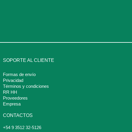
SOPORTE AL CLIENTE
Formas de envío
Privacidad
Términos y condiciones
RR HH
Proveedores
Empresa
CONTACTOS
+54 9 3512 32-5126