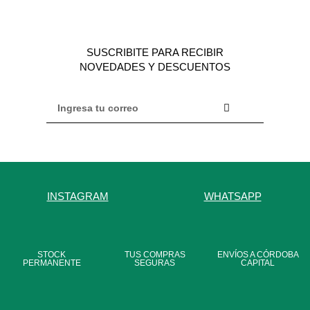
SUSCRIBITE PARA RECIBIR
NOVEDADES Y DESCUENTOS
INSTAGRAM
WHATSAPP
STOCK
TUS COMPRAS
ENVÍOS A CÓRDOBA
PERMANENTE
SEGURAS
CAPITAL