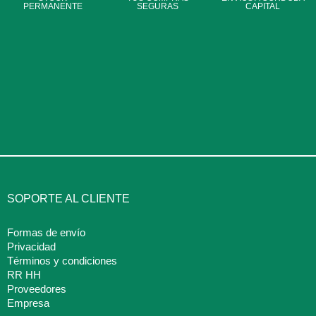
PERMANENTE
SEGURAS
CAPITAL
SOPORTE AL CLIENTE
Formas de envío
Privacidad
Términos y condiciones
RR HH
Proveedores
Empresa