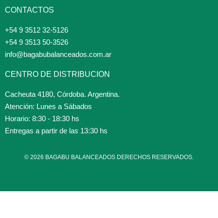
CONTACTOS
+54 9 3512 32-5126
+54 9 3513 50-3526
info@bagabubalanceados.com.ar
CENTRO DE DISTRIBUCION
Cacheuta 4180, Córdoba. Argentina.
Atención: Lunes a Sábados
Horario: 8:30 - 18:30 hs
Entregas a partir de las 13:30 hs
© 2026 BAGABU BALANCEADOS DERECHOS RESERVADOS.