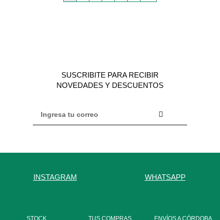
SUSCRIBITE PARA RECIBIR
NOVEDADES Y DESCUENTOS
INSTAGRAM
WHATSAPP
STOCK
TUS COMPRAS
ENVÍOS A CÓRDOBA