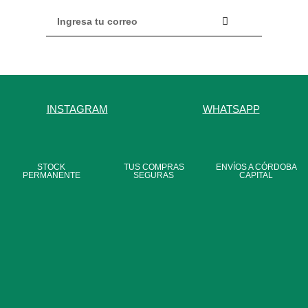
INSTAGRAM
WHATSAPP
STOCK
TUS COMPRAS
ENVÍOS A CÓRDOBA
PERMANENTE
SEGURAS
CAPITAL