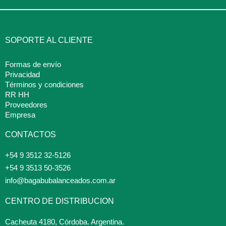
SOPORTE AL CLIENTE
Formas de envío
Privacidad
Términos y condiciones
RR HH
Proveedores
Empresa
CONTACTOS
+54 9 3512 32-5126
+54 9 3513 50-3526
info@bagabubalanceados.com.ar
CENTRO DE DISTRIBUCION
Cacheuta 4180, Córdoba. Argentina.