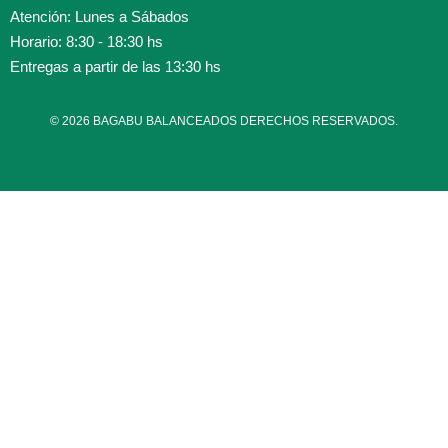
Atención: Lunes a Sábados
Horario: 8:30 - 18:30 hs
Entregas a partir de las 13:30 hs
© 2026 BAGABU BALANCEADOS DERECHOS RESERVADOS.