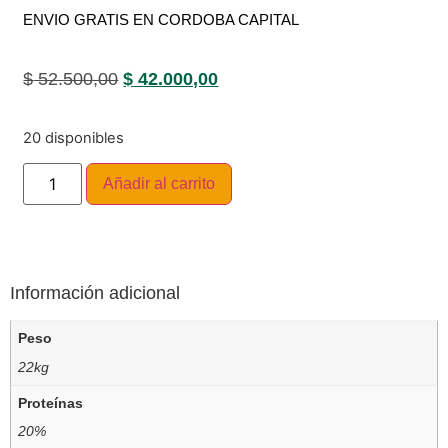
ENVIO GRATIS EN CORDOBA CAPITAL
$
52.500,00
$
42.000,00
20 disponibles
Añadir al carrito
Información adicional
Peso
22kg
Proteínas
20%