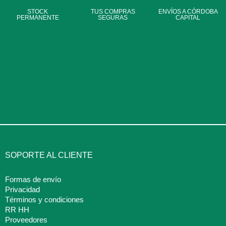
STOCK
TUS COMPRAS
ENVÍOS A CÓRDOBA
PERMANENTE
SEGURAS
CAPITAL
SOPORTE AL CLIENTE
Formas de envío
Privacidad
Términos y condiciones
RR HH
Proveedores