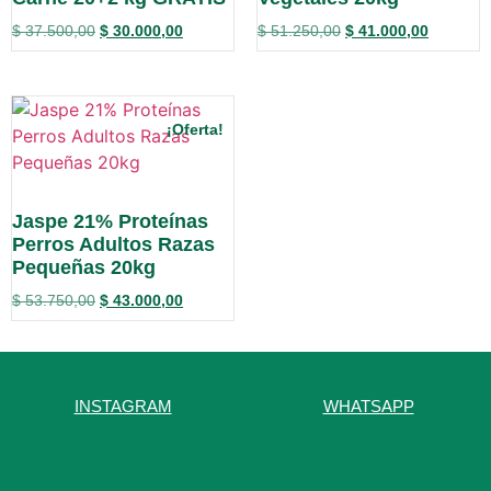
$
37.500,00
$
30.000,00
$
51.250,00
$
41.000,00
¡Oferta!
Jaspe 21% Proteínas
Perros Adultos Razas
Pequeñas 20kg
$
53.750,00
$
43.000,00
INSTAGRAM
WHATSAPP