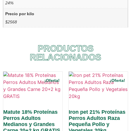
24%
Precio por kilo
$2568
PRODUCTOS
RELACIONADOS
¡Oferta!
¡Oferta!
Matute 18% Proteínas
Iron pet 21% Proteínas
Perros Adultos
Perros Adultos Raza
Medianos y Grandes
Pequeña Pollo y
Carne 20+2 kg GRATIS
Vegetales 20kg