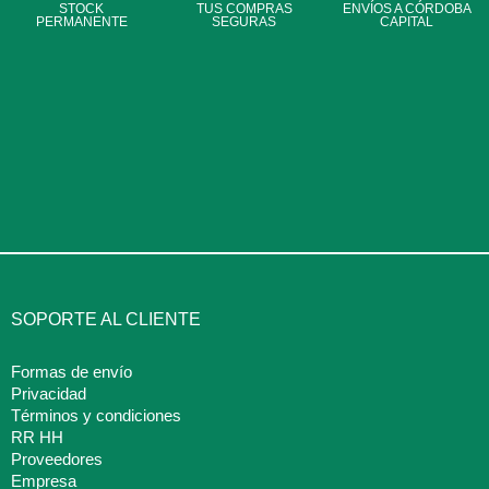
STOCK
TUS COMPRAS
ENVÍOS A CÓRDOBA
PERMANENTE
SEGURAS
CAPITAL
SOPORTE AL CLIENTE
Formas de envío
Privacidad
Términos y condiciones
RR HH
Proveedores
Empresa