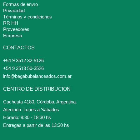
Formas de envío
Privacidad
Términos y condiciones
RR HH
Proveedores
Empresa
CONTACTOS
+54 9 3512 32-5126
+54 9 3513 50-3526
info@bagabubalanceados.com.ar
CENTRO DE DISTRIBUCION
Cacheuta 4180, Córdoba. Argentina.
Atención: Lunes a Sábados
Horario: 8:30 - 18:30 hs
Entregas a partir de las 13:30 hs