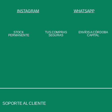
INSTAGRAM
WHATSAPP
STOCK
TUS COMPRAS
ENVÍOS A CÓRDOBA
PERMANENTE
SEGURAS
CAPITAL
SOPORTE AL CLIENTE