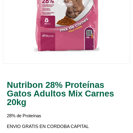
Nutribon 28% Proteínas
Gatos Adultos Mix Carnes
20kg
28% de Proteínas
ENVIO GRATIS EN CORDOBA CAPITAL