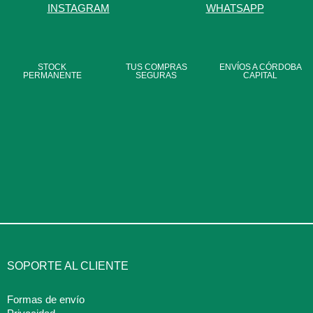
INSTAGRAM
WHATSAPP
STOCK
TUS COMPRAS
ENVÍOS A CÓRDOBA
PERMANENTE
SEGURAS
CAPITAL
SOPORTE AL CLIENTE
Formas de envío