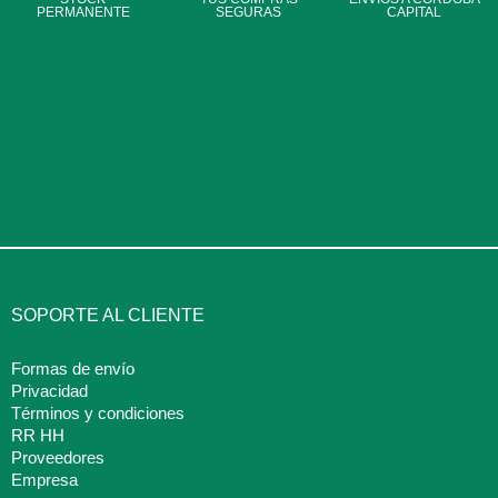
PERMANENTE
SEGURAS
CAPITAL
SOPORTE AL CLIENTE
Formas de envío
Privacidad
Términos y condiciones
RR HH
Proveedores
Empresa