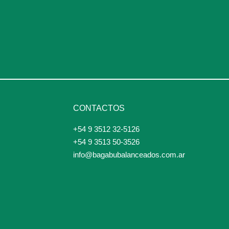
CONTACTOS
+54 9 3512 32-5126
+54 9 3513 50-3526
info@bagabubalanceados.com.ar