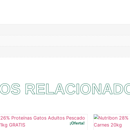
OS RELACIONAD
¡Oferta!