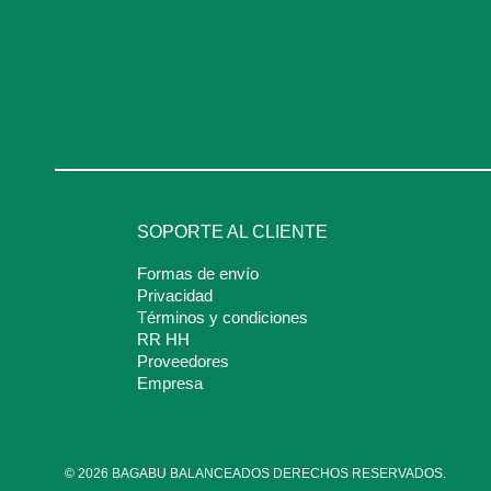
SOPORTE AL CLIENTE
Formas de envío
Privacidad
Términos y condiciones
RR HH
Proveedores
Empresa
© 2026 BAGABU BALANCEADOS DERECHOS RESERVADOS.