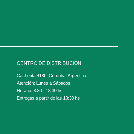
CENTRO DE DISTRIBUCION
Cacheuta 4180, Córdoba. Argentina.
Atención: Lunes a Sábados
Horario: 8:30 - 18:30 hs
Entregas a partir de las 13:30 hs