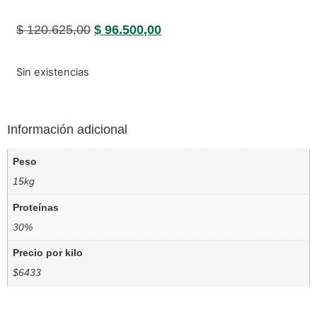
$
120.625,00
$
96.500,00
Sin existencias
Información adicional
Peso
15kg
Proteínas
30%
Precio por kilo
$6433