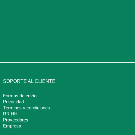
SOPORTE AL CLIENTE
Formas de envío
Privacidad
Términos y condiciones
RR HH
Proveedores
Empresa